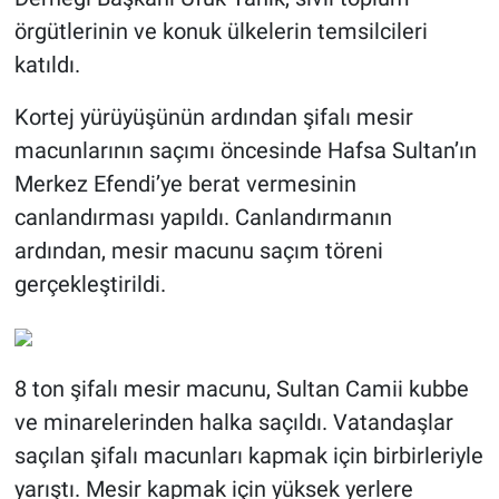
örgütlerinin ve konuk ülkelerin temsilcileri
katıldı.
Kortej yürüyüşünün ardından şifalı mesir
macunlarının saçımı öncesinde Hafsa Sultan’ın
Merkez Efendi’ye berat vermesinin
canlandırması yapıldı. Canlandırmanın
ardından, mesir macunu saçım töreni
gerçekleştirildi.
8 ton şifalı mesir macunu, Sultan Camii kubbe
ve minarelerinden halka saçıldı. Vatandaşlar
saçılan şifalı macunları kapmak için birbirleriyle
yarıştı. Mesir kapmak için yüksek yerlere