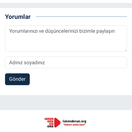
Yorumlar
Gönder