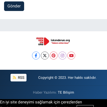
Gönder
RSS
Copyright © 2023. Her hakkı saklıdır.
Haber Yazılımı:
TE Bilişim
En iyi site deneyimi sağlamak için çerezlerden