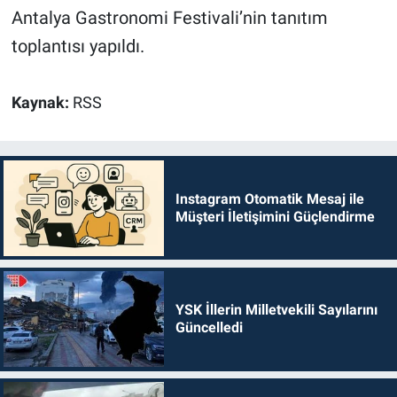
Antalya Gastronomi Festivali’nin tanıtım
toplantısı yapıldı.
Kaynak:
RSS
Instagram Otomatik Mesaj ile
Müşteri İletişimini Güçlendirme
YSK İllerin Milletvekili Sayılarını
Güncelledi