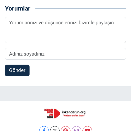
Yorumlar
Gönder