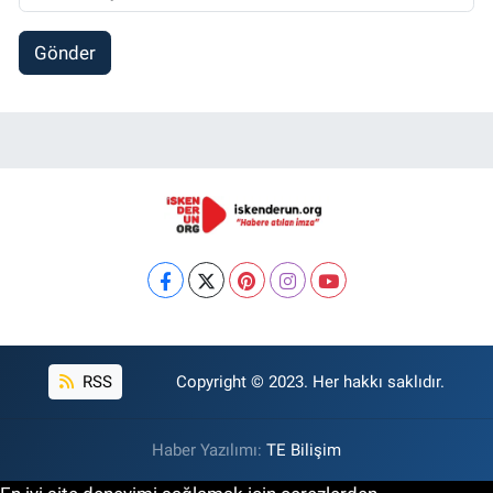
Gönder
RSS
Copyright © 2023. Her hakkı saklıdır.
Haber Yazılımı:
TE Bilişim