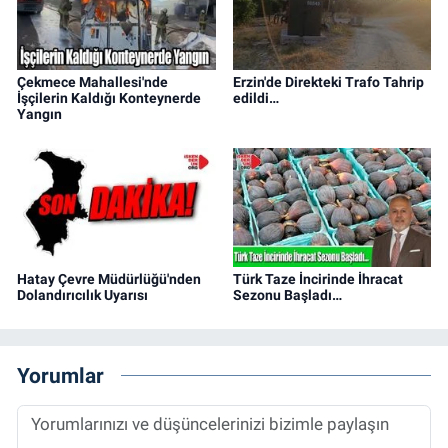
Çekmece Mahallesi'nde
Erzin'de Direkteki Trafo Tahrip
İşçilerin Kaldığı Konteynerde
edildi…
Yangın
Hatay Çevre Müdürlüğü'nden
Türk Taze İncirinde İhracat
Dolandırıcılık Uyarısı
Sezonu Başladı…
Yorumlar