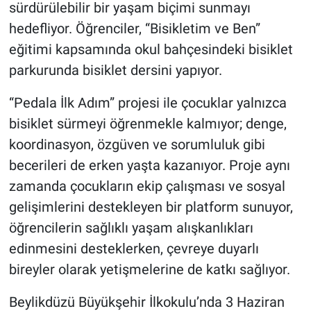
sürdürülebilir bir yaşam biçimi sunmayı
hedefliyor. Öğrenciler, “Bisikletim ve Ben”
eğitimi kapsamında okul bahçesindeki bisiklet
parkurunda bisiklet dersini yapıyor.
“Pedala İlk Adım” projesi ile çocuklar yalnızca
bisiklet sürmeyi öğrenmekle kalmıyor; denge,
koordinasyon, özgüven ve sorumluluk gibi
becerileri de erken yaşta kazanıyor. Proje aynı
zamanda çocukların ekip çalışması ve sosyal
gelişimlerini destekleyen bir platform sunuyor,
öğrencilerin sağlıklı yaşam alışkanlıkları
edinmesini desteklerken, çevreye duyarlı
bireyler olarak yetişmelerine de katkı sağlıyor.
Beylikdüzü Büyükşehir İlkokulu’nda 3 Haziran