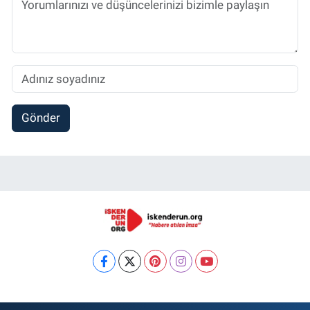
Gönder