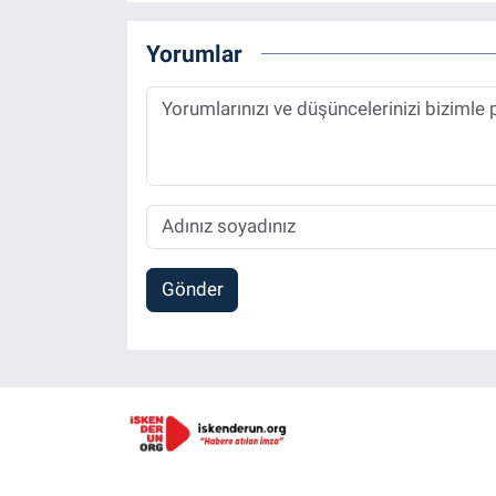
Yorumlar
Gönder