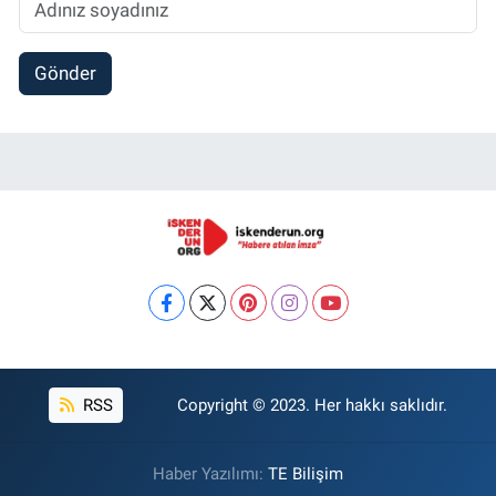
Gönder
RSS
Copyright © 2023. Her hakkı saklıdır.
Haber Yazılımı:
TE Bilişim