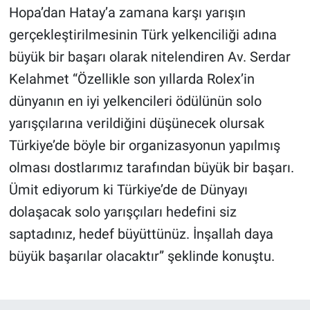
Hopa’dan Hatay’a zamana karşı yarışın
gerçekleştirilmesinin Türk yelkenciliği adına
büyük bir başarı olarak nitelendiren Av. Serdar
Kelahmet “Özellikle son yıllarda Rolex’in
dünyanın en iyi yelkencileri ödülünün solo
yarışçılarına verildiğini düşünecek olursak
Türkiye’de böyle bir organizasyonun yapılmış
olması dostlarımız tarafından büyük bir başarı.
Ümit ediyorum ki Türkiye’de de Dünyayı
dolaşacak solo yarışçıları hedefini siz
saptadınız, hedef büyüttünüz. İnşallah daya
büyük başarılar olacaktır” şeklinde konuştu.