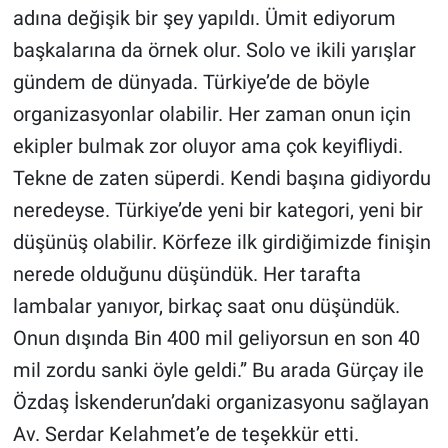
adına değişik bir şey yapıldı. Ümit ediyorum
başkalarına da örnek olur. Solo ve ikili yarışlar
gündem de dünyada. Türkiye’de de böyle
organizasyonlar olabilir. Her zaman onun için
ekipler bulmak zor oluyor ama çok keyifliydi.
Tekne de zaten süperdi. Kendi başına gidiyordu
neredeyse. Türkiye’de yeni bir kategori, yeni bir
düşünüş olabilir. Körfeze ilk girdiğimizde finişin
nerede olduğunu düşündük. Her tarafta
lambalar yanıyor, birkaç saat onu düşündük.
Onun dışında Bin 400 mil geliyorsun en son 40
mil zordu sanki öyle geldi.” Bu arada Gürçay ile
Özdaş İskenderun’daki organizasyonu sağlayan
Av. Serdar Kelahmet’e de teşekkür etti.