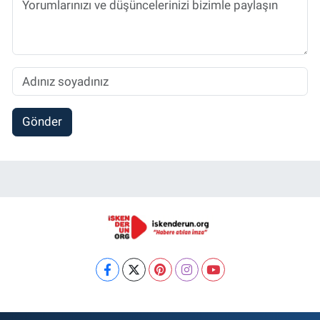
Gönder