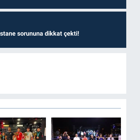
astane sorununa dikkat çekti!