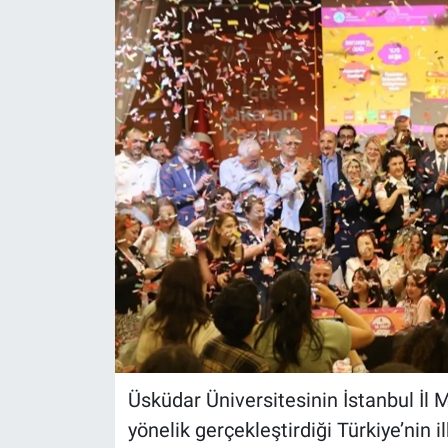
Üsküdar Üniversitesinin İstanbul İl Mi
yönelik gerçekleştirdiği Türkiye’nin il