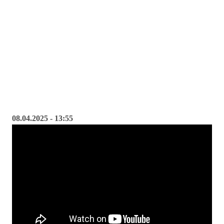
08.04.2025 - 13:55
08.04.2025
-
13:55