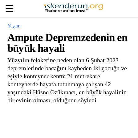
☰
Yaşam
Ampute Depremzedenin en
büyük hayali
Yüzyılın felaketine neden olan 6 Şubat 2023
depremlerinde bacağını kaybeden iki çocuğu ve
eşiyle konteyner kentte 21 metrekare
konteynerde hayata tutunmaya çalışan 42
yaşındaki Hüsne Özükınacı, en büyük hayalinin
bir evinin olması, olduğunu söyledi.